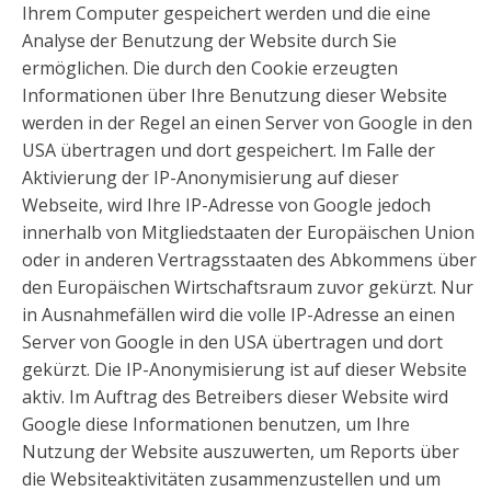
Ihrem Computer gespeichert werden und die eine
Analyse der Benutzung der Website durch Sie
ermöglichen. Die durch den Cookie erzeugten
Informationen über Ihre Benutzung dieser Website
werden in der Regel an einen Server von Google in den
USA übertragen und dort gespeichert. Im Falle der
Aktivierung der IP-Anonymisierung auf dieser
Webseite, wird Ihre IP-Adresse von Google jedoch
innerhalb von Mitgliedstaaten der Europäischen Union
oder in anderen Vertragsstaaten des Abkommens über
den Europäischen Wirtschaftsraum zuvor gekürzt. Nur
in Ausnahmefällen wird die volle IP-Adresse an einen
Server von Google in den USA übertragen und dort
gekürzt. Die IP-Anonymisierung ist auf dieser Website
aktiv. Im Auftrag des Betreibers dieser Website wird
Google diese Informationen benutzen, um Ihre
Nutzung der Website auszuwerten, um Reports über
die Websiteaktivitäten zusammenzustellen und um