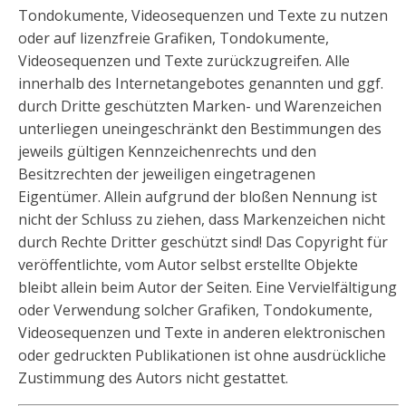
Tondokumente, Videosequenzen und Texte zu nutzen
oder auf lizenzfreie Grafiken, Tondokumente,
Videosequenzen und Texte zurückzugreifen. Alle
innerhalb des Internetangebotes genannten und ggf.
durch Dritte geschützten Marken- und Warenzeichen
unterliegen uneingeschränkt den Bestimmungen des
jeweils gültigen Kennzeichenrechts und den
Besitzrechten der jeweiligen eingetragenen
Eigentümer. Allein aufgrund der bloßen Nennung ist
nicht der Schluss zu ziehen, dass Markenzeichen nicht
durch Rechte Dritter geschützt sind! Das Copyright für
veröffentlichte, vom Autor selbst erstellte Objekte
bleibt allein beim Autor der Seiten. Eine Vervielfältigung
oder Verwendung solcher Grafiken, Tondokumente,
Videosequenzen und Texte in anderen elektronischen
oder gedruckten Publikationen ist ohne ausdrückliche
Zustimmung des Autors nicht gestattet.