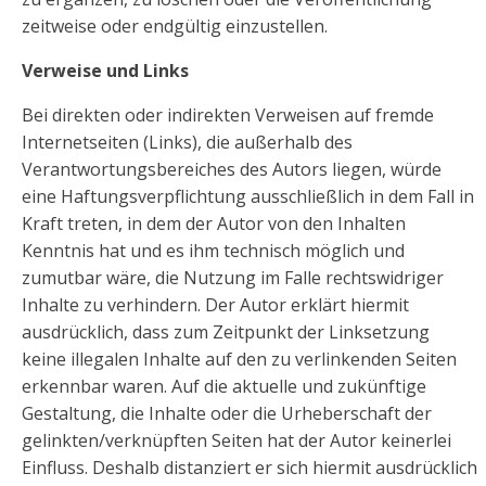
zeitweise oder endgültig einzustellen.
Verweise und Links
Bei direkten oder indirekten Verweisen auf fremde
Internetseiten (Links), die außerhalb des
Verantwortungsbereiches des Autors liegen, würde
eine Haftungsverpflichtung ausschließlich in dem Fall in
Kraft treten, in dem der Autor von den Inhalten
Kenntnis hat und es ihm technisch möglich und
zumutbar wäre, die Nutzung im Falle rechtswidriger
Inhalte zu verhindern. Der Autor erklärt hiermit
ausdrücklich, dass zum Zeitpunkt der Linksetzung
keine illegalen Inhalte auf den zu verlinkenden Seiten
erkennbar waren. Auf die aktuelle und zukünftige
Gestaltung, die Inhalte oder die Urheberschaft der
gelinkten/verknüpften Seiten hat der Autor keinerlei
Einfluss. Deshalb distanziert er sich hiermit ausdrücklich