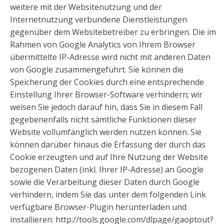
weitere mit der Websitenutzung und der
Internetnutzung verbundene Dienstleistungen
gegenüber dem Websitebetreiber zu erbringen. Die im
Rahmen von Google Analytics von Ihrem Browser
übermittelte IP-Adresse wird nicht mit anderen Daten
von Google zusammengeführt. Sie können die
Speicherung der Cookies durch eine entsprechende
Einstellung Ihrer Browser-Software verhindern; wir
weisen Sie jedoch darauf hin, dass Sie in diesem Fall
gegebenenfalls nicht sämtliche Funktionen dieser
Website vollumfänglich werden nutzen können. Sie
können darüber hinaus die Erfassung der durch das
Cookie erzeugten und auf Ihre Nutzung der Website
bezogenen Daten (inkl. Ihrer IP-Adresse) an Google
sowie die Verarbeitung dieser Daten durch Google
verhindern, indem Sie das unter dem folgenden Link
verfügbare Browser-Plugin herunterladen und
installieren: http://tools.google.com/dlpage/gaoptout?