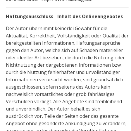
Haftungsausschluss - Inhalt des Onlineangebotes
Der Autor übernimmt keinerlei Gewähr für die
Aktualität, Korrektheit, Vollständigkeit oder Qualität der
bereitgestellten Informationen. Haftungsansprüche
gegen den Autor, welche sich auf Schäden materieller
oder ideeller Art beziehen, die durch die Nutzung oder
Nichtnutzung der dargebotenen Informationen bzw.
durch die Nutzung fehlerhafter und unvollständiger
Informationen verursacht wurden, sind grundsätzlich
ausgeschlossen, sofern seitens des Autors kein
nachweislich vorsätzliches oder grob fahrlässiges
Verschulden vorliegt. Alle Angebote sind freibleibend
und unverbindlich. Der Autor behält es sich
ausdrücklich vor, Teile der Seiten oder das gesamte
Angebot ohne gesonderte Ankündigung zu verändern,
zu ergänzen, zu löschen oder die Veröffentlichung