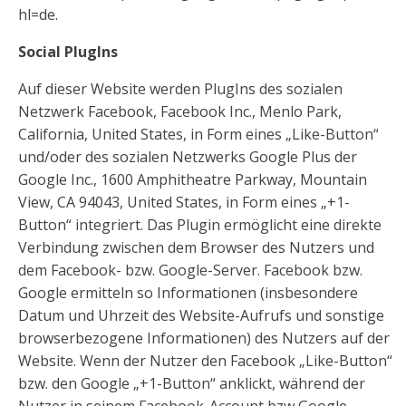
hl=de.
Social PlugIns
Auf dieser Website werden PlugIns des sozialen
Netzwerk Facebook, Facebook Inc., Menlo Park,
California, United States, in Form eines „Like-Button“
und/oder des sozialen Netzwerks Google Plus der
Google Inc., 1600 Amphitheatre Parkway, Mountain
View, CA 94043, United States, in Form eines „+1-
Button“ integriert. Das Plugin ermöglicht eine direkte
Verbindung zwischen dem Browser des Nutzers und
dem Facebook- bzw. Google-Server. Facebook bzw.
Google ermitteln so Informationen (insbesondere
Datum und Uhrzeit des Website-Aufrufs und sonstige
browserbezogene Informationen) des Nutzers auf der
Website. Wenn der Nutzer den Facebook „Like-Button“
bzw. den Google „+1-Button“ anklickt, während der