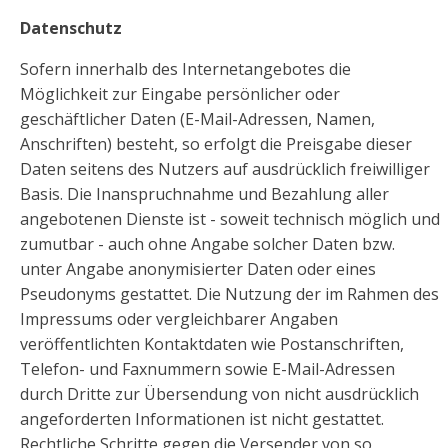
Datenschutz
Sofern innerhalb des Internetangebotes die
Möglichkeit zur Eingabe persönlicher oder
geschäftlicher Daten (E-Mail-Adressen, Namen,
Anschriften) besteht, so erfolgt die Preisgabe dieser
Daten seitens des Nutzers auf ausdrücklich freiwilliger
Basis. Die Inanspruchnahme und Bezahlung aller
angebotenen Dienste ist - soweit technisch möglich und
zumutbar - auch ohne Angabe solcher Daten bzw.
unter Angabe anonymisierter Daten oder eines
Pseudonyms gestattet. Die Nutzung der im Rahmen des
Impressums oder vergleichbarer Angaben
veröffentlichten Kontaktdaten wie Postanschriften,
Telefon- und Faxnummern sowie E-Mail-Adressen
durch Dritte zur Übersendung von nicht ausdrücklich
angeforderten Informationen ist nicht gestattet.
Rechtliche Schritte gegen die Versender von so