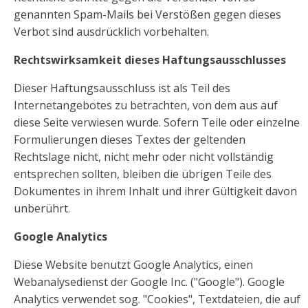
genannten Spam-Mails bei Verstößen gegen dieses
Verbot sind ausdrücklich vorbehalten.
Rechtswirksamkeit dieses Haftungsausschlusses
Dieser Haftungsausschluss ist als Teil des
Internetangebotes zu betrachten, von dem aus auf
diese Seite verwiesen wurde. Sofern Teile oder einzelne
Formulierungen dieses Textes der geltenden
Rechtslage nicht, nicht mehr oder nicht vollständig
entsprechen sollten, bleiben die übrigen Teile des
Dokumentes in ihrem Inhalt und ihrer Gültigkeit davon
unberührt.
Google Analytics
Diese Website benutzt Google Analytics, einen
Webanalysedienst der Google Inc. ("Google"). Google
Analytics verwendet sog. "Cookies", Textdateien, die auf