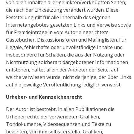
von allen Inhalten aller gelinkten/verknüpften Seiten,
die nach der Linksetzung verändert wurden. Diese
Feststellung gilt für alle innerhalb des eigenen
Internetangebotes gesetzten Links und Verweise sowie
für Fremdeinträge in vom Autor eingerichtete
Gästebücher, Diskussionsforen und Mailinglisten. Für
illegale, fehlerhafte oder unvollständige Inhalte und
insbesondere für Schäden, die aus der Nutzung oder
Nichtnutzung solcherart dargebotener Informationen
entstehen, haftet allein der Anbieter der Seite, auf
welche verwiesen wurde, nicht derjenige, der über Links
auf die jeweilige Veröffentlichung lediglich verweist.
Urheber- und Kennzeichenrecht
Der Autor ist bestrebt, in allen Publikationen die
Urheberrechte der verwendeten Grafiken,
Tondokumente, Videosequenzen und Texte zu
beachten, von ihm selbst erstellte Grafiken,