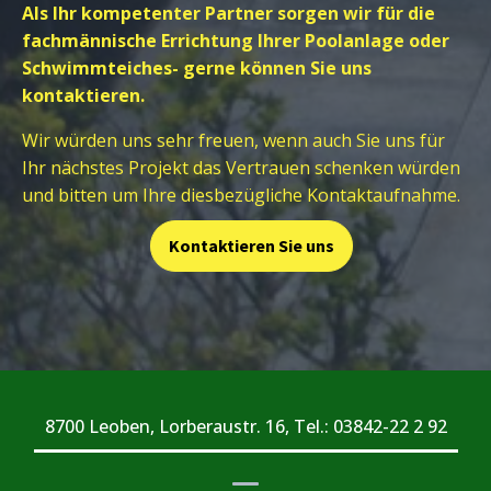
Als Ihr kompetenter Partner sorgen wir für die
fachmännische Errichtung Ihrer Poolanlage oder
Schwimmteiches- gerne können Sie uns
kontaktieren.
Wir würden uns sehr freuen, wenn auch Sie uns für
Ihr nächstes Projekt das Vertrauen schenken würden
und bitten um Ihre diesbezügliche Kontaktaufnahme.
Kontaktieren Sie uns
8700 Leoben, Lorberaustr. 16, Tel.: 03842-22 2 92