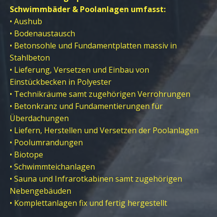
Schwimmbäder & Poolanlagen umfasst:
• Aushub
• Bodenaustausch
• Betonsohle und Fundamentplatten massiv in
Stahlbeton
• Lieferung, Versetzen und Einbau von
Einstückbecken in Polyester
• Technikräume samt zugehörigen Verrohrungen
• Betonkranz und Fundamentierungen für
Überdachungen
• Liefern, Herstellen und Versetzen der Poolanlagen
• Poolumrandungen
• Biotope
• Schwimmteichanlagen
• Sauna und Infrarotkabinen samt zugehörigen
Nebengebäuden
• Komplettanlagen fix und fertig hergestellt