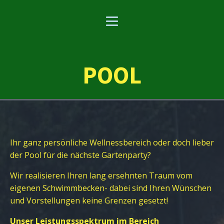
POOL
Ihr ganz persönliche Wellnessbereich oder doch lieber
der Pool für die nächste Gartenparty?
Wir realisieren Ihren lang ersehnten Traum vom
eigenen Schwimmbecken- dabei sind Ihren Wünschen
und Vorstellungen keine Grenzen gesetzt!
Unser Leistungsspektrum im Bereich