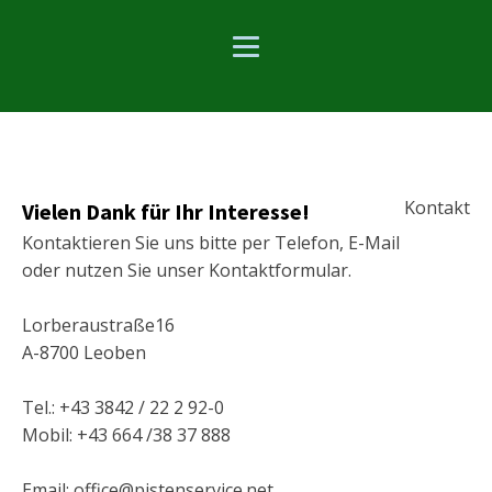
Kontakt
Vielen Dank für Ihr Interesse!
Kontaktieren Sie uns bitte per Telefon, E-Mail
oder nutzen Sie unser Kontaktformular.
Lorberaustraße16
A-8700 Leoben
Tel.: +43 3842 / 22 2 92-0
Mobil: +43 664 /38 37 888
Email: office@pistenservice.net