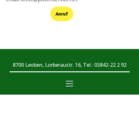
Anruf
8700 Leoben, Lorberaustr. 16, Tel.: 03842-22 2 92